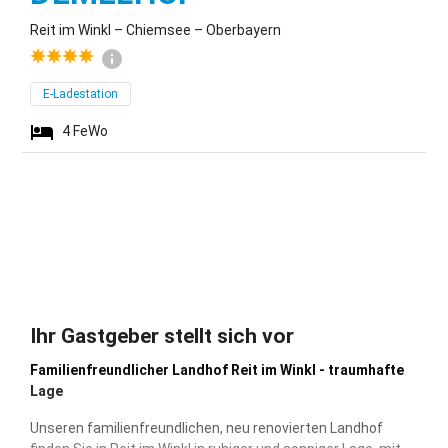
Reit im Winkl – Chiemsee – Oberbayern
E-Ladestation
4
FeWo
Ihr Gastgeber stellt sich vor
Familienfreundlicher Landhof Reit im Winkl - traumhafte
Lage
Unseren familienfreundlichen, neu renovierten Landhof