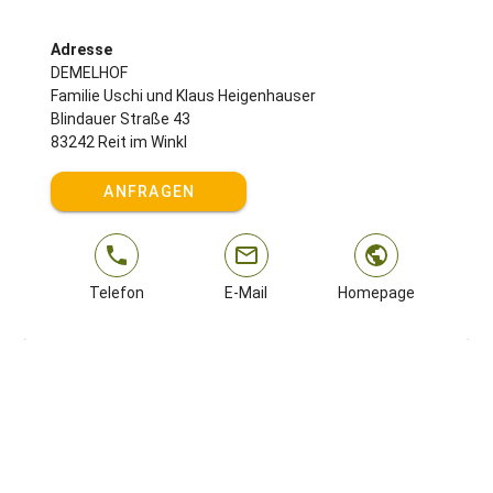
Adresse
DEMELHOF
Familie Uschi und Klaus Heigenhauser
Blindauer Straße 43
83242 Reit im Winkl
ANFRAGEN
Telefon
E-Mail
Homepage