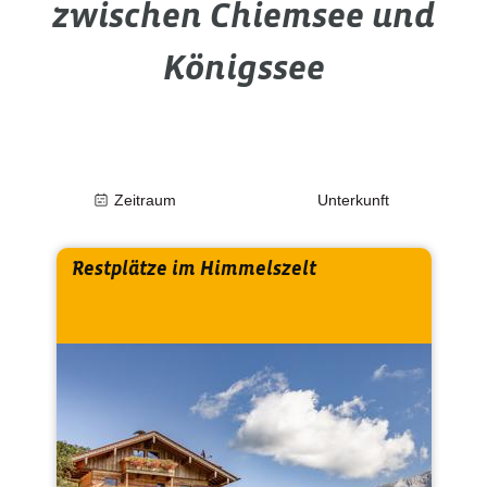
zwischen Chiemsee und
Königssee